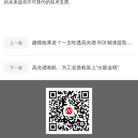
的未来提供不可替代的技术支撑。
建模效果差？一文吃透高光谱 ROI 精准提取方法
上一条
高光谱相机：为工业质检装上“火眼金睛”
下一条