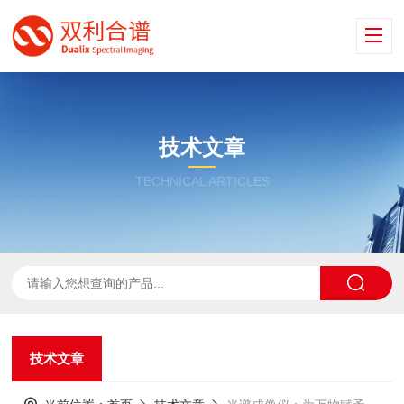
技术文章
TECHNICAL ARTICLES
技术文章