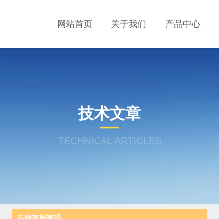
网站首页
关于我们
产品中心
技术文章
TECHNICAL ARTICLES