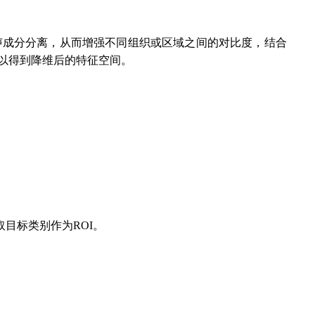
声成分分离，从而增强不同组织或区域之间的对比度，结合
影以得到降维后的特征空间。
目标类别作为ROI。