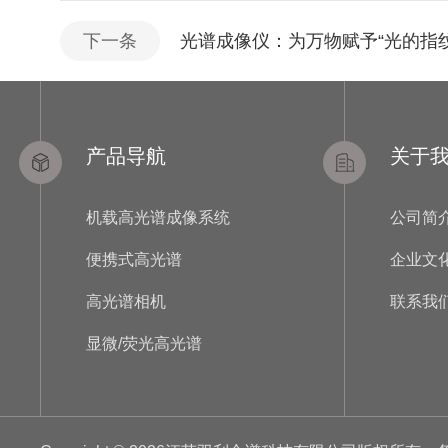
下一条
光谱成像仪：为万物赋予“光的指
产品导航
关于
机载高光谱成像系统
公司简
便携式高光谱
企业文
高光谱相机
联系我
显微/荧光高光谱