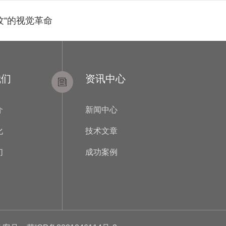
纹”的视觉革命
我们
资讯中心
介
新闻中心
化
技术文章
们
成功案例