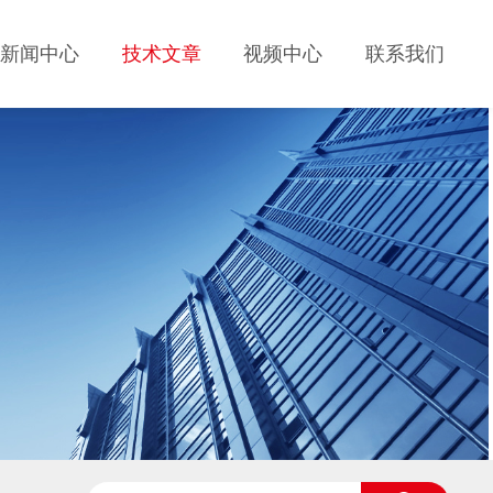
新闻中心
技术文章
视频中心
联系我们