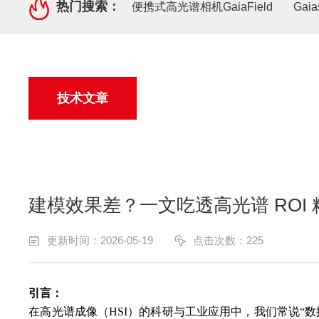
热门搜索：
便携式高光谱相机GaiaField
Gai
技术文章
建模效果差？一文吃透高光谱 ROI
更新时间：2026-05-19
点击次数：225
引言：
在高光谱成像（HSI）的科研与工业应用中，我们常说“