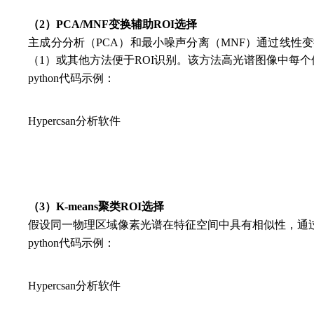
（2）PCA/MNF变换辅助ROI选择
主成分分析（PCA）和最小噪声分离（MNF）通过线
（1）或其他方法便于ROI识别。该方法高光谱图像中每
python代码示例：
Hypercsan分析软件
（3）K-means聚类ROI选择
假设同一物理区域像素光谱在特征空间中具有相似性，通
python代码示例：
Hypercsan分析软件