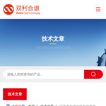
技术文章
TECHNICAL ARTICLES
技术文章