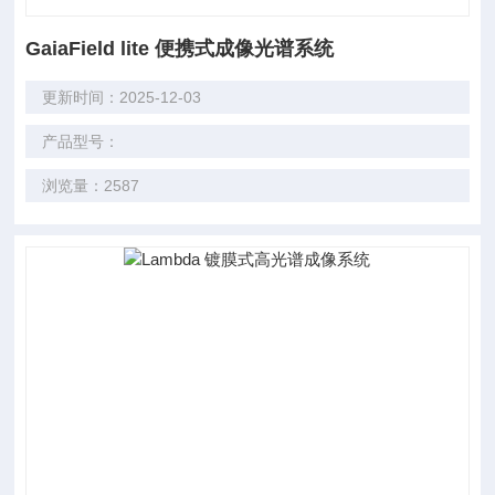
GaiaField lite 便携式成像光谱系统
更新时间：2025-12-03
产品型号：
浏览量：2587