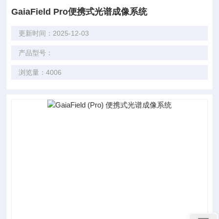
GaiaField Pro便携式光谱成像系统
更新时间：2025-12-03
产品型号：
浏览量：4006