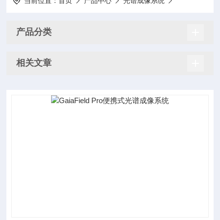
当前位置：
首页
产品中心
光谱成像系统
产品分类
相关文章