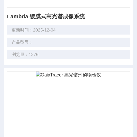
Lambda 镀膜式高光谱成像系统
更新时间：2025-12-04
产品型号：
浏览量：1376