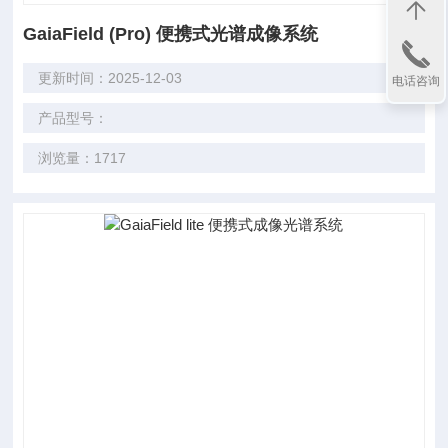
GaiaField (Pro) 便携式光谱成像系统
更新时间：2025-12-03
电话咨询
产品型号：
浏览量：1717