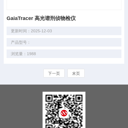
GaiaTracer 高光谱刑侦物检仪
更新时间：2025-12-03
产品型号：
浏览量：1988
下一页
末页