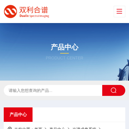
产品中心
PRODUCT CENTER
产品中心