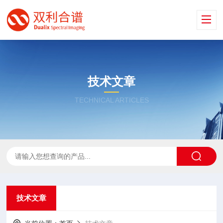
技术文章
TECHNICAL ARTICLES
技术文章