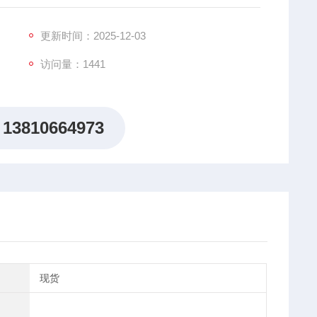
更新时间：2025-12-03
访问量：1441
13810664973
现货