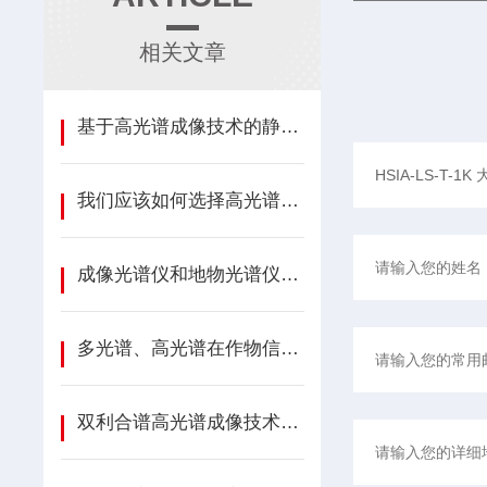
相关文章
基于高光谱成像技术的静脉识别测试试验
我们应该如何选择高光谱分选仪？
成像光谱仪和地物光谱仪在小麦冠层尺度上的对比研究
多光谱、高光谱在作物信息诊断上的应用研究
双利合谱高光谱成像技术在生物医学上的应用介绍