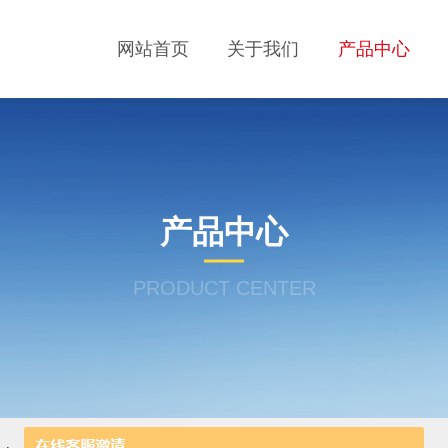
网站首页
关于我们
产品中心
产品中心
PRODUCT CENTER