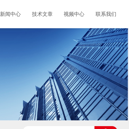
新闻中心
技术文章
视频中心
联系我们