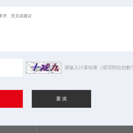
请输入计算结果（填写阿拉伯数