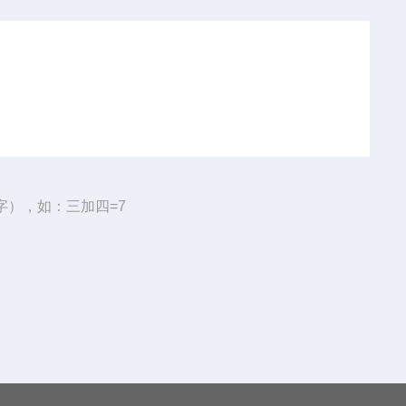
字），如：三加四=7