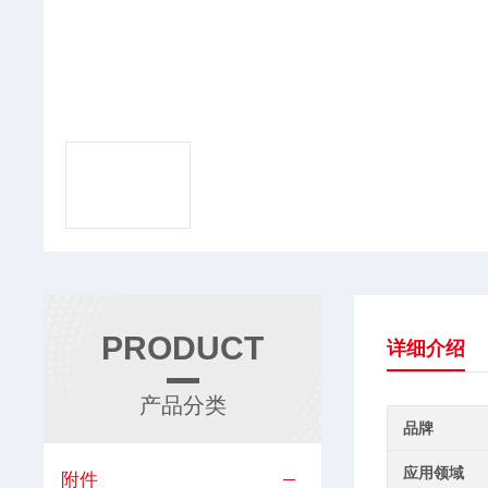
PRODUCT
详细介绍
产品分类
品牌
应用领域
附件