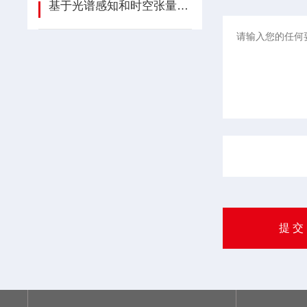
基于光谱感知和时空张量分解的高光谱时间序列目标检测