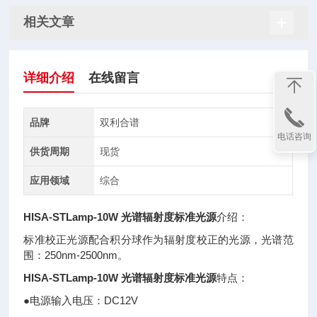
相关文章
详细介绍
在线留言
品牌
双利合谱
电话咨询
供货周期
现货
应用领域
综合
HISA-STLamp-10W 光谱辐射度标准光源
介绍：
标准校正光源配合积分球作为辐射度校正的光源，光谱范
围：250nm-2500nm。
HISA-STLamp-10W 光谱辐射度标准光源
特点：
●电源输入电压：DC12V