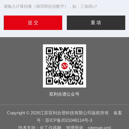
请输入计算结果（填写阿拉伯数字），如：三加四=7
双利合谱公众号
Copyright © 2026江苏双利合谱科技有限公司版权所有
备案
号：苏ICP备2021046114号-3
技术支持：
化工仪器网
管理登录
sitemap.xml