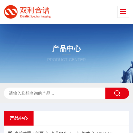
产品中心
PRODUCT CENTER
产品中心