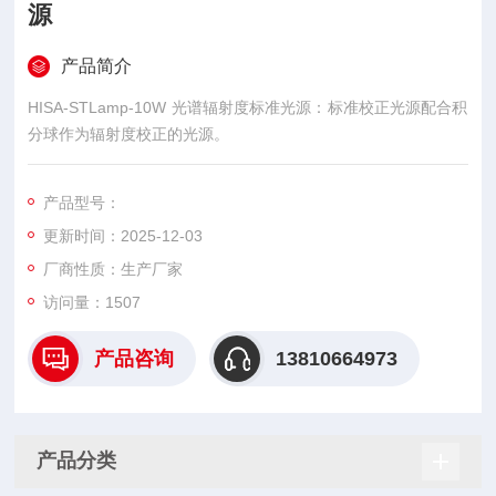
源
产品简介
HISA-STLamp-10W 光谱辐射度标准光源：标准校正光源配合积
分球作为辐射度校正的光源。
产品型号：
更新时间：2025-12-03
厂商性质：生产厂家
访问量：1507
产品咨询
13810664973
产品分类