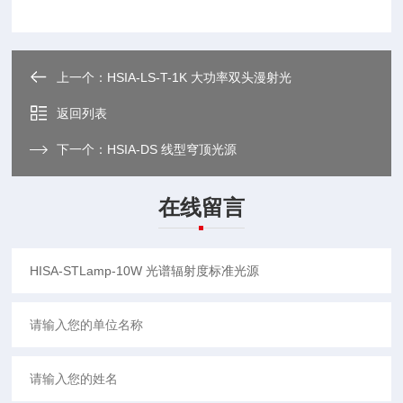
上一个：
HSIA-LS-T-1K 大功率双头漫射光
返回列表
下一个：
HSIA-DS 线型穹顶光源
在线留言