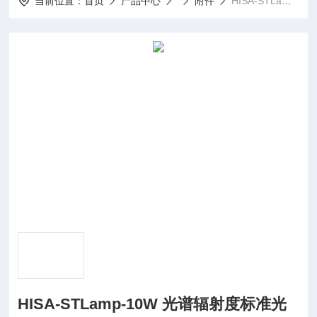
当前位置：
首页
产品中心
附件
HISA-STLamp-10W 光谱辐射度标准光源
HISA-STLamp-10W 光谱辐射度标准光