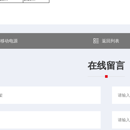
：
移动电源
返回列表
在线留言