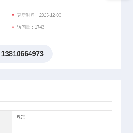
更新时间：2025-12-03
访问量：1743
13810664973
现货