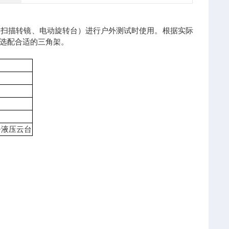
动扫描转镜、电动旋转台）进行户外测试时使用。根据实际
选配合适的三角架。
+液压云台