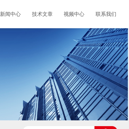
新闻中心
技术文章
视频中心
联系我们