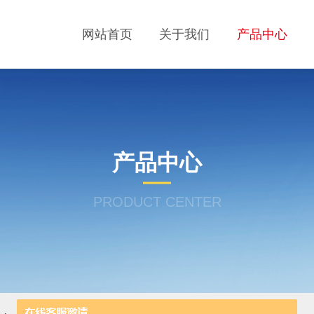
网站首页
关于我们
产品中心
产品中心
PRODUCT CENTER