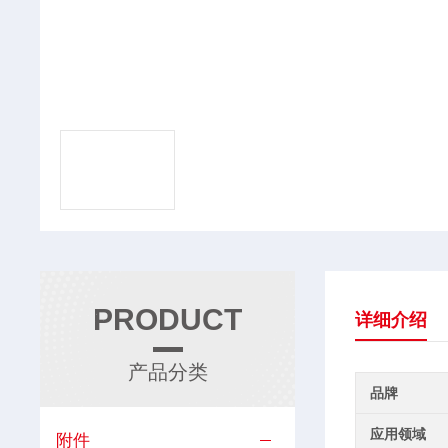
PRODUCT
详细介绍
产品分类
品牌
应用领域
附件