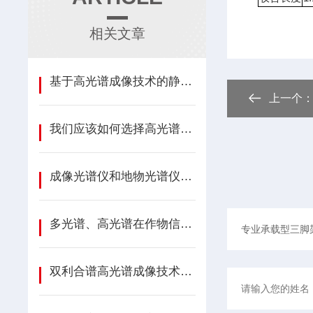
相关文章
基于高光谱成像技术的静脉识别测试试验
上一个
我们应该如何选择高光谱分选仪？
成像光谱仪和地物光谱仪在小麦冠层尺度上的对比研究
多光谱、高光谱在作物信息诊断上的应用研究
双利合谱高光谱成像技术在生物医学上的应用介绍