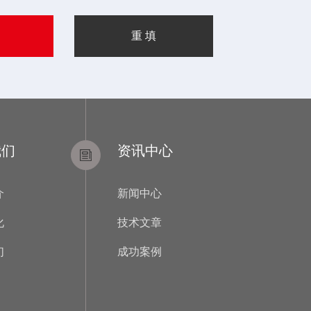
我们
资讯中心
介
新闻中心
化
技术文章
们
成功案例