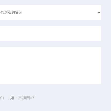
字），如：三加四=7