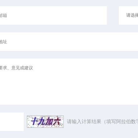
请输入计算结果（填写阿拉伯数