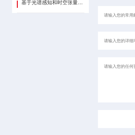
基于光谱感知和时空张量分解的高光谱时间序列目标检测