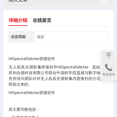
详细介绍
在线留言
供货周期
现货
HiSpectralStitcher拼接软件
无人机高光谱影像拼接软件HiSpectralStitcher 是由四川
双利合谱科技有限公司联合中国科学院遥感与数字地球研
电话咨询
究所张兵团队针对无人机高光谱影像内置推扫的方式共同
研发出来的。
HiSpectralStitcher拼接软件
其主要功能包括：