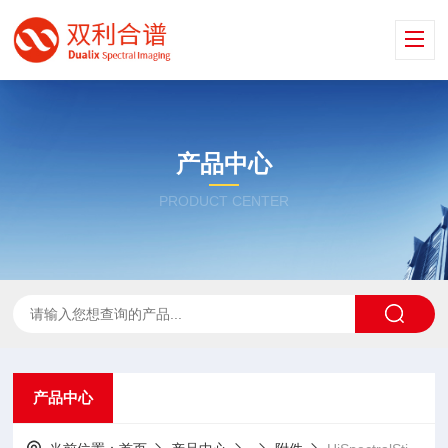
产品中心
PRODUCT CENTER
产品中心