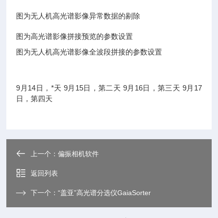
图为无人机高光谱影像异常数据的剔除
图为高光谱影像拼接预览的参数设置
图为无人机高光谱影像全波段拼接的参数设置
9月14日，*天 9月15日，第二天 9月16日，第三天 9月17
日，第四天
上一个：
偏振相机软件
返回列表
下一个：
“盖亚”高光谱分选仪GaiaSorter