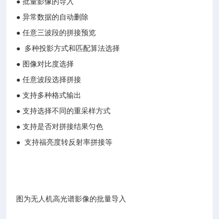
● 批量影像的导入
● 异常数据的自动删除
● 任意三波段的拼接预览
● 多种投影方式和匹配算法选择
● 图像对比度选择
● 任意波段选择拼接
● 支持多种格式输出
● 支持选择不同的重采样方式
● 支持是否对拼接结果匀色
● 支持福亮度转反射率拼接等
图为无人机高光谱影像的批量导入