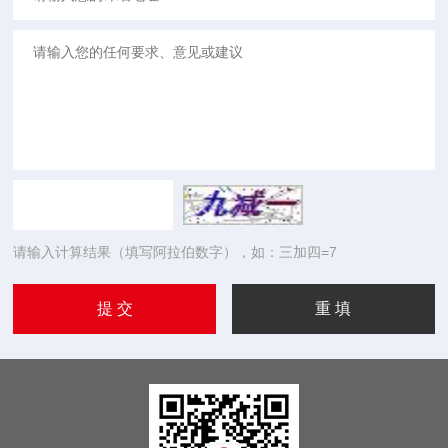
请输入计算结果（填写阿拉伯数字），如：三加四=7