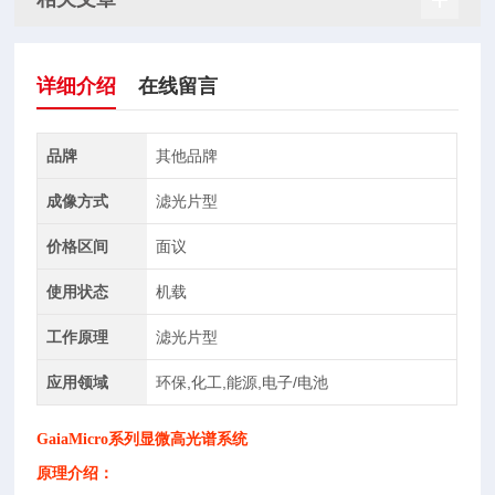
详细介绍
在线留言
品牌
其他品牌
成像方式
滤光片型
价格区间
面议
使用状态
机载
工作原理
滤光片型
应用领域
环保,化工,能源,电子/电池
GaiaMicro系列显微高光谱系统
原理介绍：