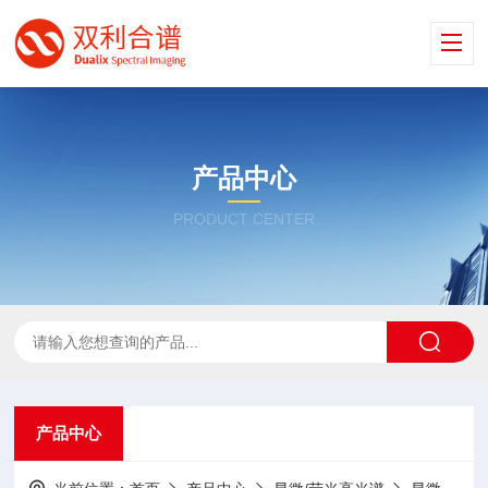
产品中心
PRODUCT CENTER
产品中心