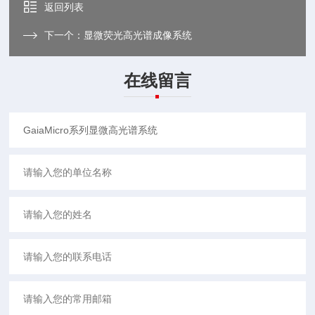
返回列表
下一个：
显微荧光高光谱成像系统
在线留言