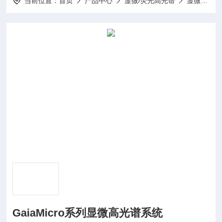
当前位置：
首页
产品中心
显微/荧光高光谱
显微高光谱系统
GaiaMicro系列显微高光谱系统