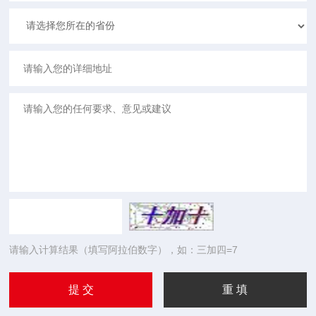
请输入计算结果（填写阿拉伯数字），如：三加四=7