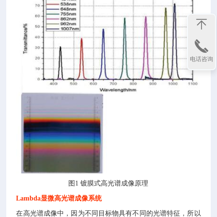
电话咨询
图1 镀膜式高光谱成像原理
Lambda显微高光谱成像系统
在高光谱成像中，因为不同目标物具有不同的光谱特征，所以