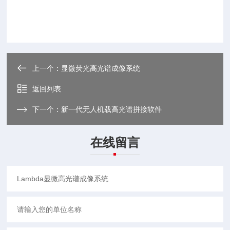
上一个：
显微荧光高光谱成像系统
返回列表
下一个：
新一代无人机载高光谱拼接软件
在线留言