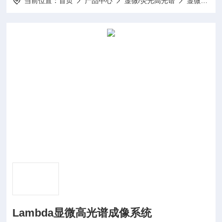
当前位置：
首页
产品中心
显微/荧光高光谱
显微高光谱系统
Lambda显微高光谱成像系统