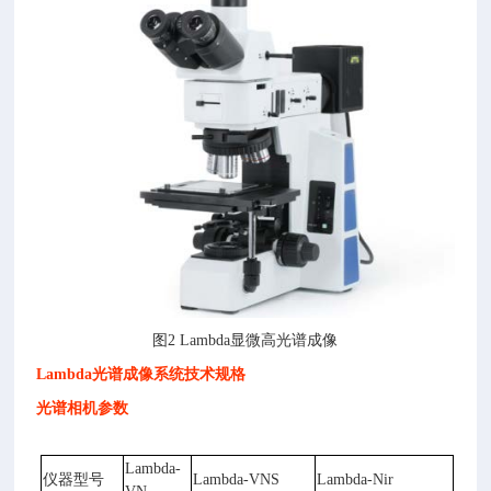
图2 Lambda显微高光谱成像
Lambda光谱成像系统技术规格
光谱相机参数
Lambda-
仪器型号
Lambda-VNS
Lambda-Nir