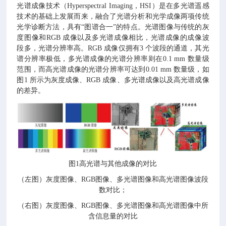
光谱成像技术（Hyperspectral Imaging，HSI）是在多光谱遥感
技术的基础上发展而来，融合了光谱分析和光学成像两项传统
光学诊断方法，具有“图谱合一”的特点。光谱图像与传统的灰
度图像和RGB 成像以及多光谱成像相比，光谱成像的成像波
段多，光谱分辨率高。RGB 成像仅拥有3 个波段的通道，其光
谱分辨率极低，多光谱成像的光谱分辨率则在0.1 mm 数量级
范围，而高光谱成像的光谱分辨率可达到0.01 mm 数量级，如
图1 所示为灰度成像、RGB 成像、多光谱成像以及高光谱成像
的差异。
图1高光谱与其他成像的对比
（左图）灰度图像、RGB图像、多光谱图像和高光谱图像波段
数对比；
（右图）灰度图像、RGB图像、多光谱图像和高光谱图像中所
含信息量的对比