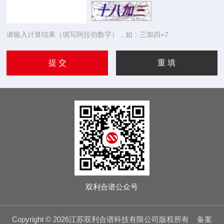
请输入计算结果（填写阿拉伯数字），如：三加四=7
双利合谱公众号
Copyright © 2026江苏双利合谱科技有限公司版权所有
备案