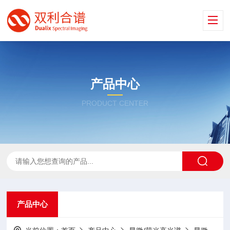
产品中心
PRODUCT CENTER
产品中心