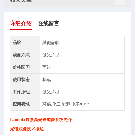
详细介绍
在线留言
品牌
其他品牌
成像方式
滤光片型
价格区间
面议
使用状态
机载
工作原理
滤光片型
应用领域
环保,化工,能源,电子/电池
Lambda显微高光谱成像系统
简介
光谱成像技术概述