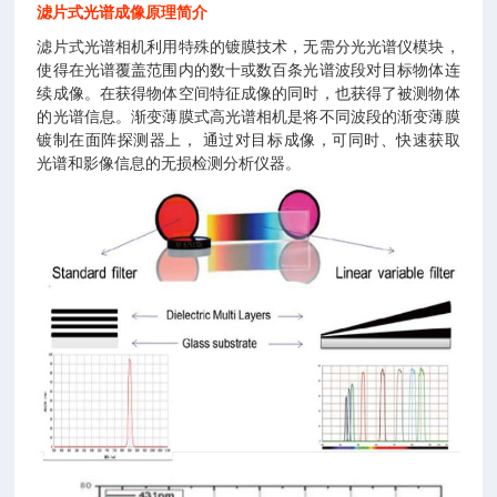
滤片式光谱成像原理简介
滤片式光谱相机利用特殊的镀膜技术，无需分光光谱仪模块，
使得在光谱覆盖范围内的数十或数百条光谱波段对目标物体连
续成像。在获得物体空间特征成像的同时，也获得了被测物体
的光谱信息。渐变薄膜式高光谱相机是将不同波段的渐变薄膜
镀制在面阵探测器上， 通过对目标成像，可同时、快速获取
光谱和影像信息的无损检测分析仪器。