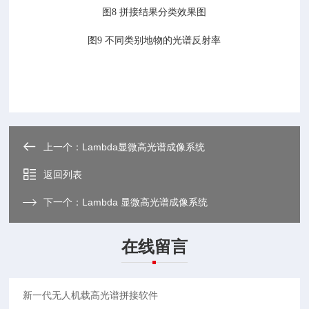
图8 拼接结果分类效果图
图9 不同类别地物的光谱反射率
上一个：
Lambda显微高光谱成像系统
返回列表
下一个：
Lambda 显微高光谱成像系统
在线留言