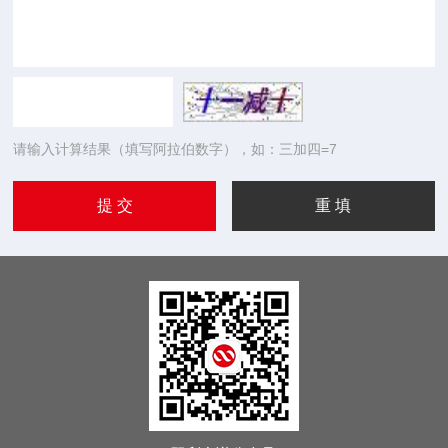
请输入计算结果（填写阿拉伯数字），如：三加四=7