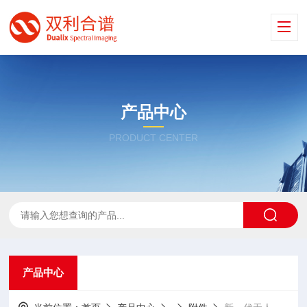
产品中心
PRODUCT CENTER
产品中心