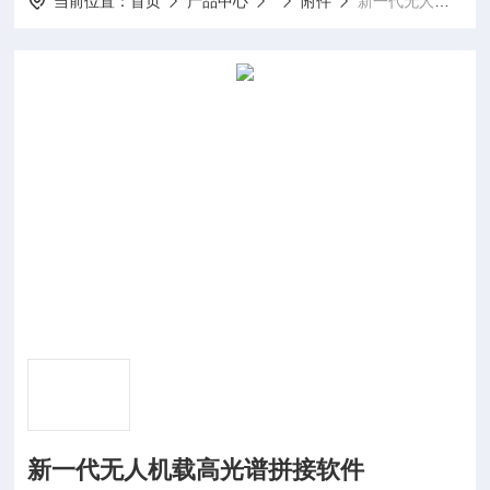
当前位置：
首页
产品中心
附件
新一代无人机载高光谱拼接软件
新一代无人机载高光谱拼接软件